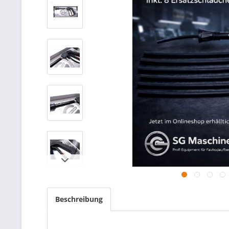
Beschreibung