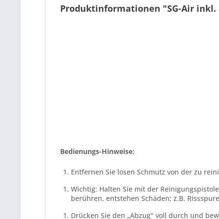
Produktinformationen "SG-Air inkl.
Bedienungs-Hinweise:
Entfernen Sie losen Schmutz von der zu rein
Wichtig: Halten Sie mit der Reinigungspistol
berühren, entstehen Schäden; z.B. Rissspure
Drücken Sie den „Abzug" voll durch und bewe