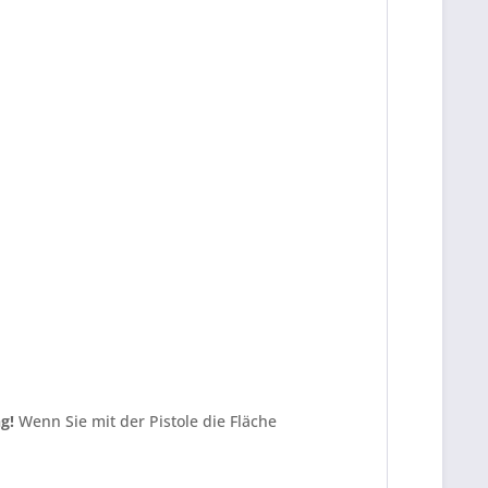
g!
Wenn Sie mit der Pistole die Fläche