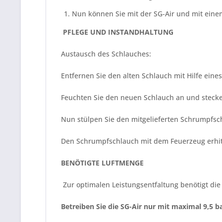
Nun können Sie mit der SG-Air und mit einem
PFLEGE UND INSTANDHALTUNG
Austausch des Schlauches:
Entfernen Sie den alten Schlauch mit Hilfe eine
Feuchten Sie den neuen Schlauch an und stecke
Nun stülpen Sie den mitgelieferten Schrumpfsc
Den Schrumpfschlauch mit dem Feuerzeug erhit
BENÖTIGTE LUFTMENGE
Zur optimalen Leistungsentfaltung benötigt die
Betreiben Sie die SG-Air nur mit maximal 9,5 ba