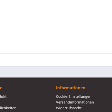
ce
Informationen
dukt
Cookie-Einstellungen
Versandinformationen
ichkeiten
Widerrufsrecht