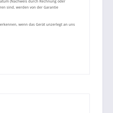
fdatum (Nachweis durch Rechnung oder
en sind, werden von der Garantie
nerkennen, wenn das Gerät unzerlegt an uns