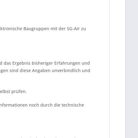
elektronische Baugruppen mit der SG-Air zu
d das Ergebnis bisheriger Erfahrungen und
ngen sind diese Angaben unverbindlich und
elbst prüfen.
Informationen noch durch die technische