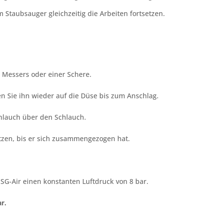
 Staubsauger gleichzeitig die Arbeiten fortsetzen.
s Messers oder einer Schere.
n Sie ihn wieder auf die Düse bis zum Anschlag.
hlauch über den Schlauch.
zen, bis er sich zusammengezogen hat.
 SG-Air einen konstanten Luftdruck von 8 bar.
r.