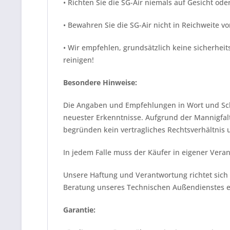
• Richten Sie die SG-Air niemals auf Gesicht ode
• Bewahren Sie die SG-Air nicht in Reichweite v
• Wir empfehlen, grundsätzlich keine sicherheit
reinigen!
Besondere Hinweise:
Die Angaben und Empfehlungen in Wort und Schr
neuester Erkenntnisse. Aufgrund der Mannigfa
begründen kein vertragliches Rechtsverhältnis
In jedem Falle muss der Käufer in eigener Ver
Unsere Haftung und Verantwortung richtet sich
Beratung unseres Technischen Außendienstes e
Garantie: