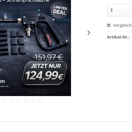
Vergleic
Artikel-Nr.: