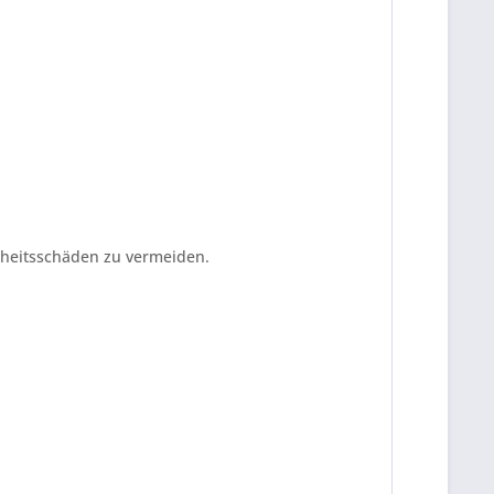
ndheitsschäden zu vermeiden.