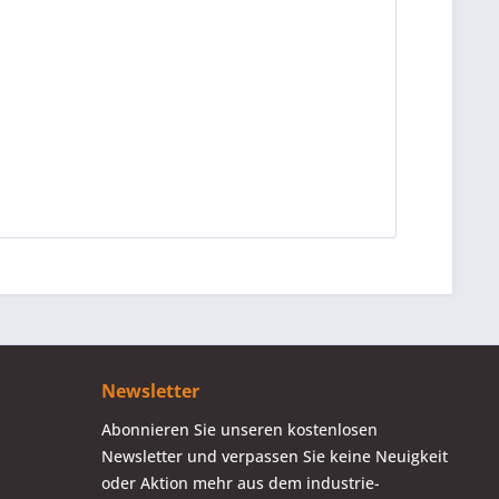
Newsletter
Abonnieren Sie unseren kostenlosen
Newsletter und verpassen Sie keine Neuigkeit
oder Aktion mehr aus dem industrie-