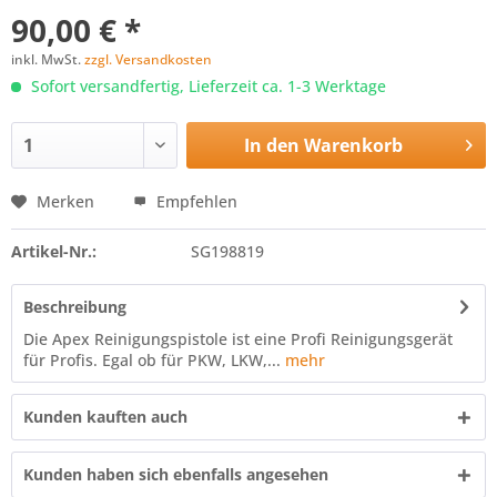
90,00 € *
inkl. MwSt.
zzgl. Versandkosten
Sofort versandfertig, Lieferzeit ca. 1-3 Werktage
In den
Warenkorb
Merken
Empfehlen
Artikel-Nr.:
SG198819
Beschreibung
Die Apex Reinigungspistole ist eine Profi Reinigungsgerät
für Profis. Egal ob für PKW, LKW,...
mehr
Kunden kauften auch
Kunden haben sich ebenfalls angesehen