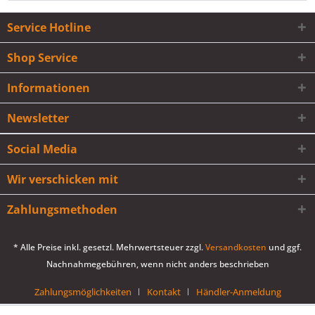
Service Hotline
Shop Service
Informationen
Newsletter
Social Media
Wir verschicken mit
Zahlungsmethoden
* Alle Preise inkl. gesetzl. Mehrwertsteuer zzgl.
Versandkosten
und ggf.
Nachnahmegebühren, wenn nicht anders beschrieben
Zahlungsmöglichkeiten
Kontakt
Händler-Anmeldung