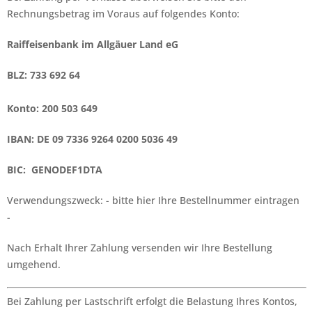
Rechnungsbetrag im Voraus auf folgendes Konto:
Raiffeisenbank im Allgäuer Land eG
BLZ: 733 692 64
Konto: 200 503 649
IBAN: DE 09 7336 9264 0200 5036 49
BIC: GENODEF1DTA
Verwendungszweck: - bitte hier Ihre Bestellnummer eintragen
-
Nach Erhalt Ihrer Zahlung versenden wir Ihre Bestellung
umgehend.
Bei Zahlung per Lastschrift erfolgt die Belastung Ihres Kontos,