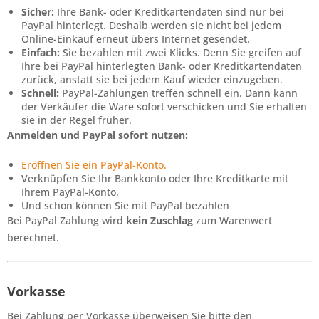
Sicher:
Ihre Bank- oder Kreditkartendaten sind nur bei
PayPal hinterlegt. Deshalb werden sie nicht bei jedem
Online-Einkauf erneut übers Internet gesendet.
Einfach:
Sie bezahlen mit zwei Klicks. Denn Sie greifen auf
Ihre bei PayPal hinterlegten Bank- oder Kreditkartendaten
zurück, anstatt sie bei jedem Kauf wieder einzugeben.
Schnell:
PayPal-Zahlungen treffen schnell ein. Dann kann
der Verkäufer die Ware sofort verschicken und Sie erhalten
sie in der Regel früher.
Anmelden und PayPal sofort nutzen:
Eröffnen Sie ein PayPal-Konto.
Verknüpfen Sie Ihr Bankkonto oder Ihre Kreditkarte mit
Ihrem PayPal-Konto.
Und schon können Sie mit PayPal bezahlen
Bei PayPal Zahlung wird
kein Zuschlag
zum Warenwert
berechnet.
Vorkasse
Bei Zahlung per Vorkasse überweisen Sie bitte den