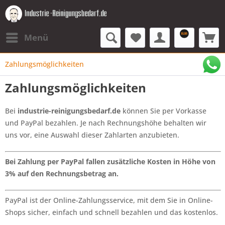
Menü
Zahlungsmöglichkeiten
Zahlungsmöglichkeiten
Bei
industrie-reinigungsbedarf.de
können Sie per Vorkasse
und PayPal bezahlen. Je nach Rechnungshöhe behalten wir
uns vor, eine Auswahl dieser Zahlarten anzubieten.
Bei Zahlung per PayPal fallen zusätzliche Kosten in Höhe von
3% auf den Rechnungsbetrag an.
PayPal ist der Online-Zahlungsservice, mit dem Sie in Online-
Shops sicher, einfach und schnell bezahlen und das kostenlos.