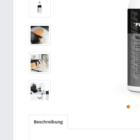
Beschreibung