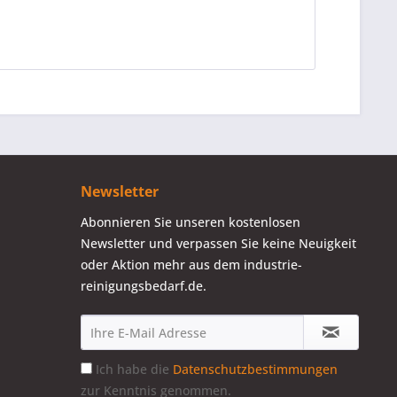
Newsletter
Abonnieren Sie unseren kostenlosen
Newsletter und verpassen Sie keine Neuigkeit
oder Aktion mehr aus dem industrie-
reinigungsbedarf.de.
Ich habe die
Datenschutzbestimmungen
zur Kenntnis genommen.