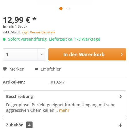
12,99 € *
Inhalt:
1 Stück
inkl. MwSt.
zzgl. Versandkosten
Sofort versandfertig, Lieferzeit ca. 1-3 Werktage
In den
Warenkorb
Merken
Empfehlen
Artikel-Nr.:
IR10247
Beschreibung
Felgenpinsel Perfekt geeignet für dem Umgang mit sehr
aggressiven Chemikalien...
mehr
Zubehör
4