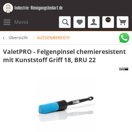
Menü
Übersicht
AUSSENBEREICH
ValetPRO - Felgenpinsel chemieresistent
mit Kunststoff Griff 18, BRU 22