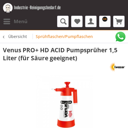
Menü
Übersicht
Sprühflaschen/Pumpflaschen
Venus PRO+ HD ACID Pumpsprüher 1,5
Liter (für Säure geeignet)