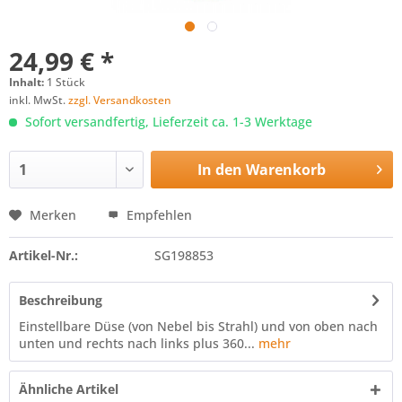
24,99 € *
Inhalt:
1 Stück
inkl. MwSt.
zzgl. Versandkosten
Sofort versandfertig, Lieferzeit ca. 1-3 Werktage
In den
Warenkorb
Merken
Empfehlen
Artikel-Nr.:
SG198853
Beschreibung
Einstellbare Düse (von Nebel bis Strahl) und von oben nach
unten und rechts nach links plus 360...
mehr
Ähnliche Artikel