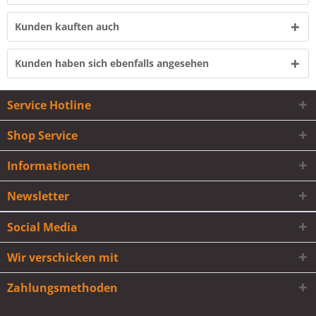
Kunden kauften auch
Kunden haben sich ebenfalls angesehen
Service Hotline
Shop Service
Informationen
Newsletter
Social Media
Wir verschicken mit
Zahlungsmethoden