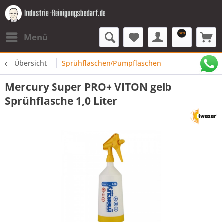
Menü
Übersicht
Sprühflaschen/Pumpflaschen
Mercury Super PRO+ VITON gelb
Sprühflasche 1,0 Liter