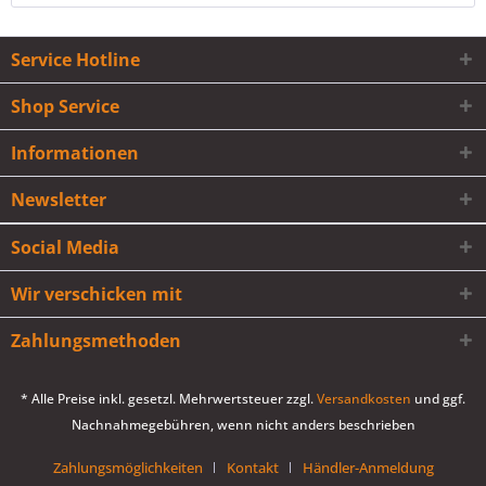
Service Hotline
Shop Service
Informationen
Newsletter
Social Media
Wir verschicken mit
Zahlungsmethoden
* Alle Preise inkl. gesetzl. Mehrwertsteuer zzgl.
Versandkosten
und ggf.
Nachnahmegebühren, wenn nicht anders beschrieben
Zahlungsmöglichkeiten
Kontakt
Händler-Anmeldung