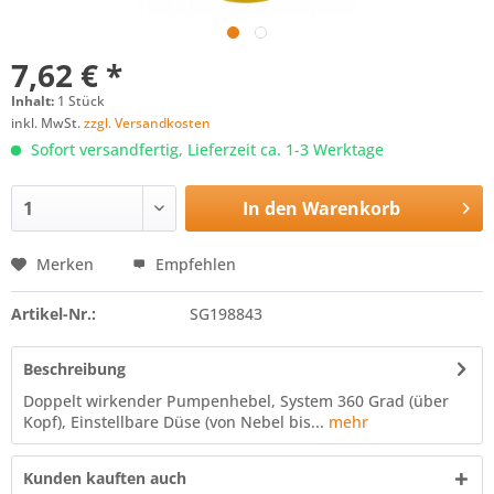
7,62 € *
Inhalt:
1 Stück
inkl. MwSt.
zzgl. Versandkosten
Sofort versandfertig, Lieferzeit ca. 1-3 Werktage
In den
Warenkorb
Merken
Empfehlen
Artikel-Nr.:
SG198843
Beschreibung
Doppelt wirkender Pumpenhebel, System 360 Grad (über
Kopf), Einstellbare Düse (von Nebel bis...
mehr
Kunden kauften auch