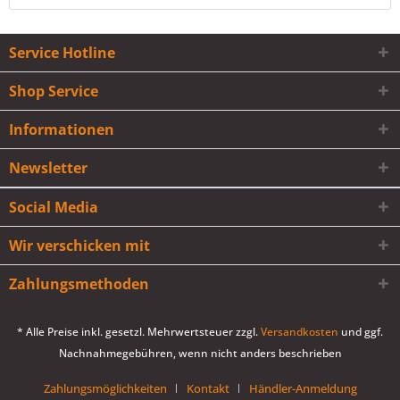
Service Hotline
Shop Service
Informationen
Newsletter
Social Media
Wir verschicken mit
Zahlungsmethoden
* Alle Preise inkl. gesetzl. Mehrwertsteuer zzgl.
Versandkosten
und ggf.
Nachnahmegebühren, wenn nicht anders beschrieben
Zahlungsmöglichkeiten
Kontakt
Händler-Anmeldung