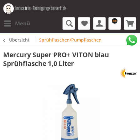
Menü
Übersicht
Sprühflaschen/Pumpflaschen
Mercury Super PRO+ VITON blau
Sprühflasche 1,0 Liter