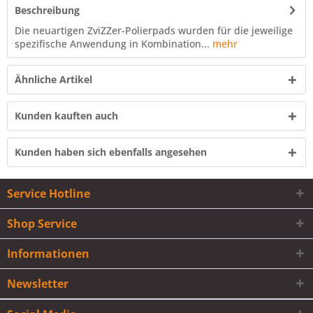
Beschreibung
Die neuartigen ZviZZer-Polierpads wurden für die jeweilige
spezifische Anwendung in Kombination...
mehr
Ähnliche Artikel
Kunden kauften auch
Kunden haben sich ebenfalls angesehen
Service Hotline
Shop Service
Informationen
Newsletter