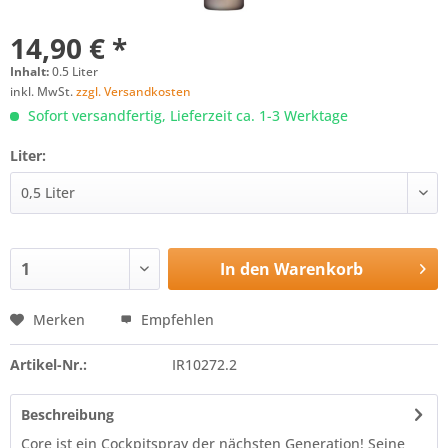
14,90 € *
Inhalt:
0.5 Liter
inkl. MwSt.
zzgl. Versandkosten
Sofort versandfertig, Lieferzeit ca. 1-3 Werktage
Liter:
In den
Warenkorb
Merken
Empfehlen
Artikel-Nr.:
IR10272.2
Beschreibung
Core ist ein Cockpitspray der nächsten Generation! Seine