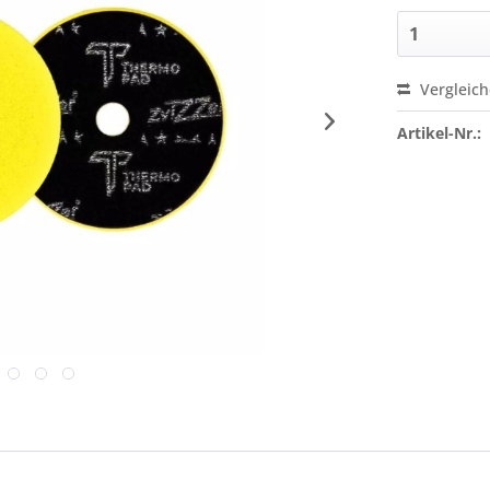
Vergleic
Artikel-Nr.: