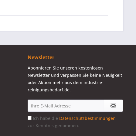
Newsletter
Abonnieren Sie unseren kostenlosen
Newsletter und verpassen Sie keine Neuigkeit
oder Aktion mehr aus dem industrie-
reinigungsbedarf.de.
Ich habe die
Datenschutzbestimmungen
zur Kenntnis genommen.