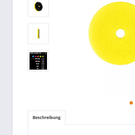
Beschreibung