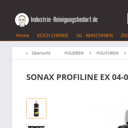
Home
KOCH CHEMIE
SG - MASCHINEN
ZV
Übersicht
POLIEREN
POLITUREN
SONAX PROFILINE EX 04-