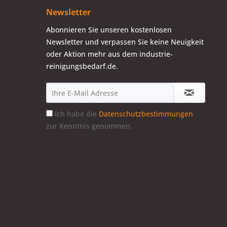
Newsletter
Abonnieren Sie unseren kostenlosen
Newsletter und verpassen Sie keine Neuigkeit
oder Aktion mehr aus dem industrie-
reinigungsbedarf.de.
Ich habe die
Datenschutzbestimmungen
zur Kenntnis genommen.