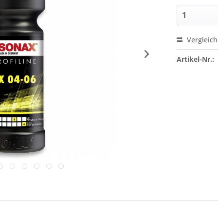
Vergleic
Artikel-Nr.: