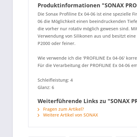
Produktinformationen "SONAX PROF
Die Sonax Profiline Ex 04-06 ist eine spezielle 
06 die Möglichkeit einen beeindruckenden Tiefe
die vorher nur rotativ möglich gewesen sind. M
Verwendung von Silikonen aus und besitzt eine 
P2000 oder feiner.
Wie verwende ich die 'PROFILINE Ex 04-06' korre
Für die Verarbeitung der PROFILINE Ex 04-06 emp
Schleifleistung: 4
Glanz: 6
Weiterführende Links zu "SONAX P
Fragen zum Artikel?
Weitere Artikel von SONAX