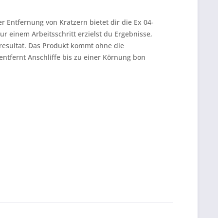
er Entfernung von Kratzern bietet dir die Ex 04-
r einem Arbeitsschritt erzielst du Ergebnisse,
nresultat. Das Produkt kommt ohne die
entfernt Anschliffe bis zu einer Körnung bon