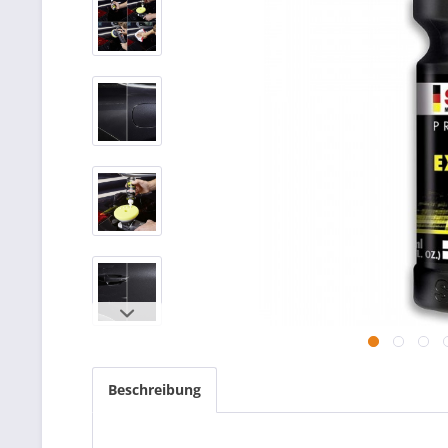
Beschreibung