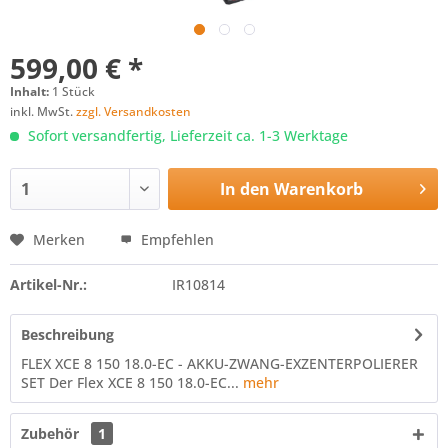
599,00 € *
Inhalt:
1 Stück
inkl. MwSt.
zzgl. Versandkosten
Sofort versandfertig, Lieferzeit ca. 1-3 Werktage
In den
Warenkorb
Merken
Empfehlen
Artikel-Nr.:
IR10814
Beschreibung
FLEX XCE 8 150 18.0-EC - AKKU-ZWANG-EXZENTERPOLIERER
SET Der Flex XCE 8 150 18.0-EC...
mehr
Zubehör
1