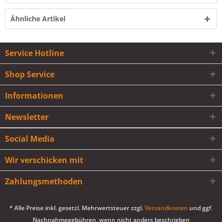
Ähnliche Artikel
Service Hotline
Shop Service
Informationen
Newsletter
Social Media
Wir verschicken mit
Zahlungsmethoden
* Alle Preise inkl. gesetzl. Mehrwertsteuer zzgl.
Versandkosten
und ggf.
Nachnahmegebühren, wenn nicht anders beschrieben