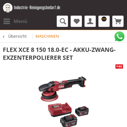
Menü
Übersicht
MASCHINEN
FLEX XCE 8 150 18.0-EC - AKKU-ZWANG-
EXZENTERPOLIERER SET