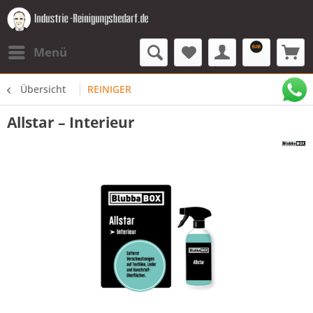
Menü
Übersicht
REINIGER
Allstar – Interieur