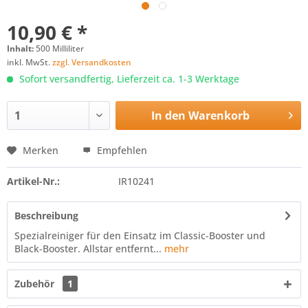
10,90 € *
Inhalt:
500 Milliliter
inkl. MwSt.
zzgl. Versandkosten
Sofort versandfertig, Lieferzeit ca. 1-3 Werktage
In den
Warenkorb
Merken
Empfehlen
Artikel-Nr.:
IR10241
Beschreibung
Spezialreiniger für den Einsatz im Classic-Booster und
Black-Booster. Allstar entfernt...
mehr
Zubehör
1