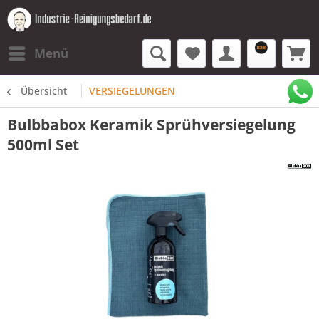
Menü
Übersicht
VERSIEGELUNGEN
Bulbbabox Keramik Sprühversiegelung
500ml Set