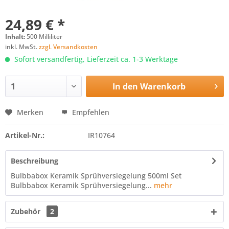
24,89 € *
Inhalt:
500 Milliliter
inkl. MwSt.
zzgl. Versandkosten
Sofort versandfertig, Lieferzeit ca. 1-3 Werktage
In den
Warenkorb
Merken
Empfehlen
Artikel-Nr.:
IR10764
Beschreibung
Bulbbabox Keramik Sprühversiegelung 500ml Set
Bulbbabox Keramik Sprühversiegelung...
mehr
Zubehör
2