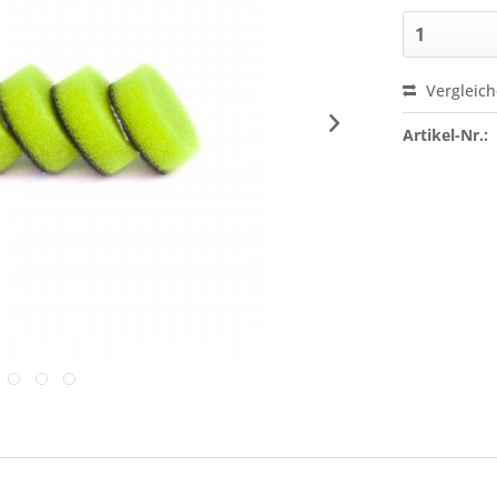
Vergleic
Artikel-Nr.: