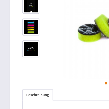
Beschreibung