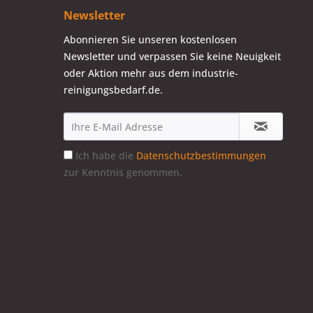
Newsletter
Abonnieren Sie unseren kostenlosen
Newsletter und verpassen Sie keine Neuigkeit
oder Aktion mehr aus dem industrie-
reinigungsbedarf.de.
Ich habe die
Datenschutzbestimmungen
zur Kenntnis genommen.