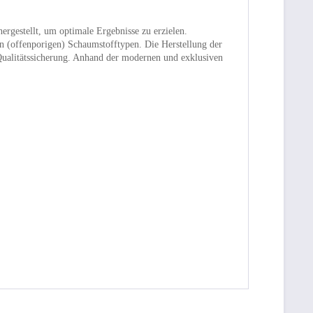
rgestellt, um optimale Ergebnisse zu erzielen.
 (offenporigen) Schaumstofftypen. Die Herstellung der
 Qualitätssicherung. Anhand der modernen und exklusiven