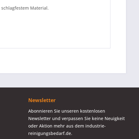
 schlagfestem Material.
Newsletter
Abonnieren Sie unseren kostenlosen
Newsletter und verpassen Sie keine Neuigkeit
oder Aktion mehr aus dem industrie-
reinigungsbedarf.de.