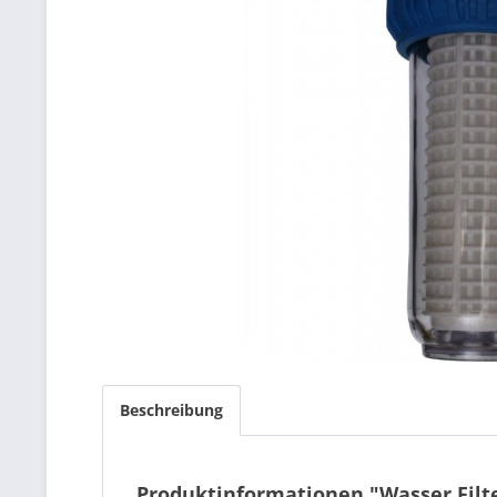
Beschreibung
Produktinformationen "Wasser Filt