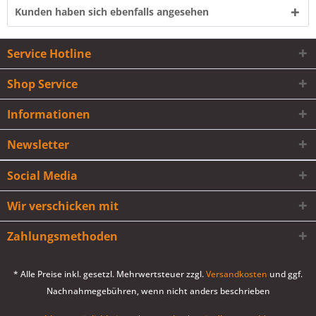
Kunden haben sich ebenfalls angesehen
Service Hotline
Shop Service
Informationen
Newsletter
Social Media
Wir verschicken mit
Zahlungsmethoden
* Alle Preise inkl. gesetzl. Mehrwertsteuer zzgl.
Versandkosten
und ggf.
Nachnahmegebühren, wenn nicht anders beschrieben