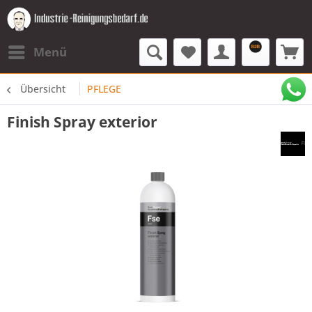
Menü
Übersicht
PFLEGE
Finish Spray exterior