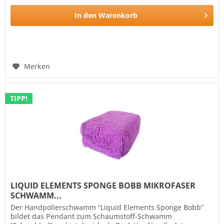
In den
Warenkorb
Merken
TIPP!
LIQUID ELEMENTS SPONGE BOBB MIKROFASER
SCHWAMM...
Der Handpolierschwamm “Liquid Elements Sponge Bobb”
bildet das Pendant zum Schaumstoff-Schwamm