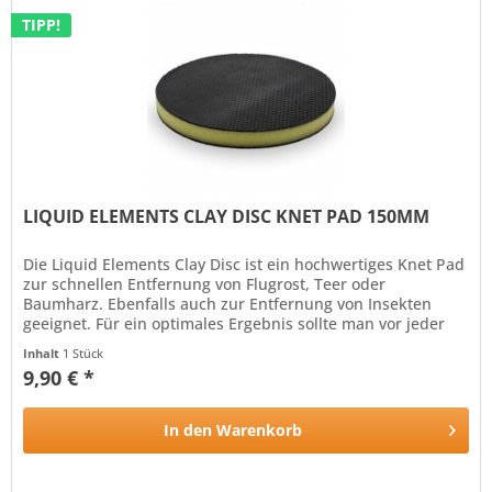
TIPP!
LIQUID ELEMENTS CLAY DISC KNET PAD 150MM
Die Liquid Elements Clay Disc ist ein hochwertiges Knet Pad
zur schnellen Entfernung von Flugrost, Teer oder
Baumharz. Ebenfalls auch zur Entfernung von Insekten
geeignet. Für ein optimales Ergebnis sollte man vor jeder
Politur das...
Inhalt
1 Stück
9,90 € *
In den
Warenkorb