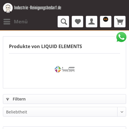
Menü
Produkte von LIQUID ELEMENTS
Filtern