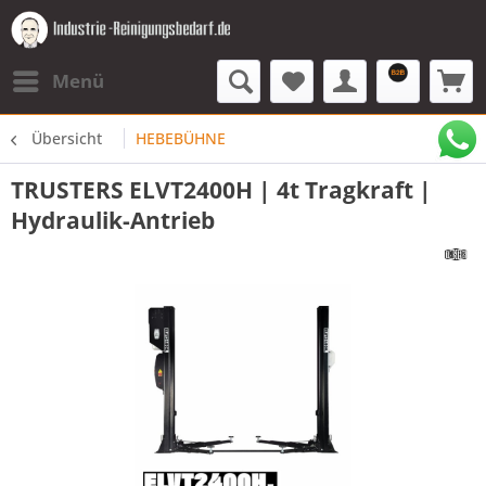
Menü
Übersicht
HEBEBÜHNE
TRUSTERS ELVT2400H | 4t Tragkraft |
Hydraulik-Antrieb