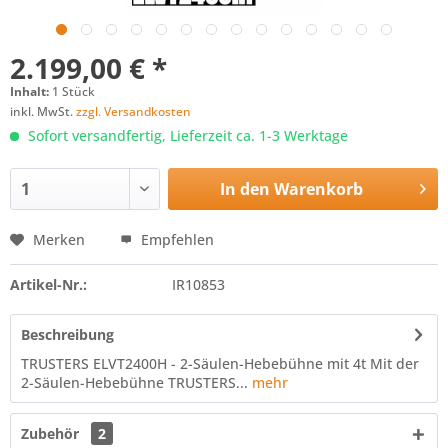
2.199,00 € *
Inhalt:
1 Stück
inkl. MwSt.
zzgl. Versandkosten
Sofort versandfertig, Lieferzeit ca. 1-3 Werktage
In den
Warenkorb
Merken
Empfehlen
Artikel-Nr.:
IR10853
Beschreibung
TRUSTERS ELVT2400H - 2-Säulen-Hebebühne mit 4t Mit der
2-Säulen-Hebebühne TRUSTERS...
mehr
Zubehör
2