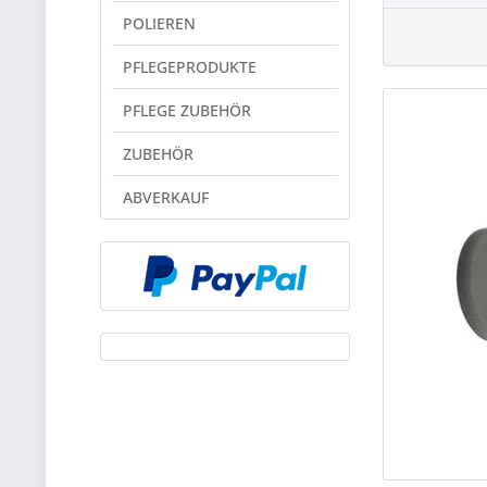
POLIEREN
PFLEGEPRODUKTE
PFLEGE ZUBEHÖR
ZUBEHÖR
ABVERKAUF